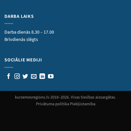
DARBA LAIKS
Darba dienās 8.30 – 17.00
Brīvdienās slēgts
SOCIĀLIE MEDIJI
kurzemesregions.lv 2018–
2026
. Visas tiesības aizsargātas.
Privātuma politika
Piekļūstamība