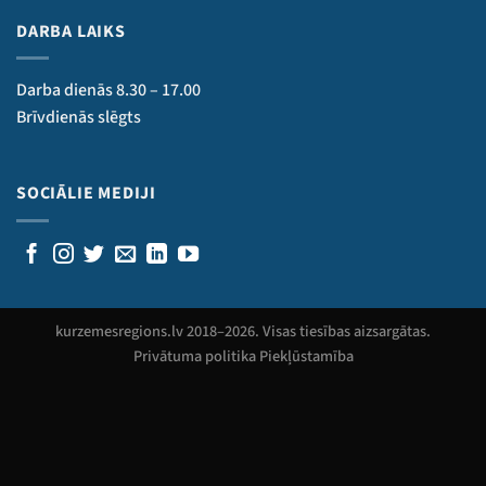
DARBA LAIKS
Darba dienās 8.30 – 17.00
Brīvdienās slēgts
SOCIĀLIE MEDIJI
kurzemesregions.lv 2018–
2026
. Visas tiesības aizsargātas.
Privātuma politika
Piekļūstamība