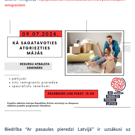
remigrantiem
Biedrība “Ar pasaules pieredzi Latvijā” ir uzsākusi uz