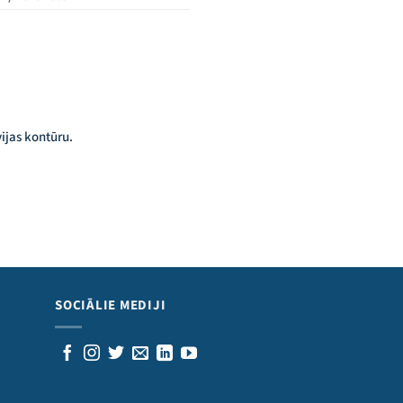
SOCIĀLIE MEDIJI