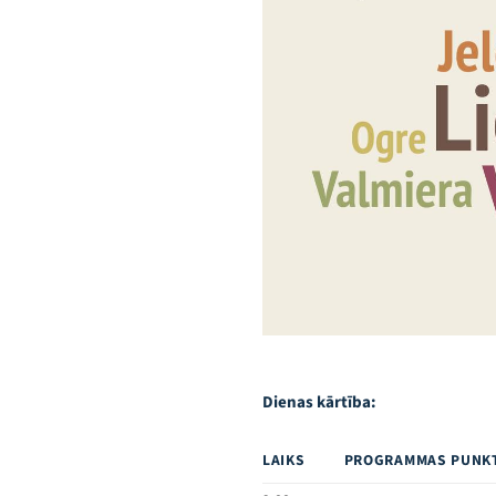
Dienas kārtība:
LAIKS
PROGRAMMAS PUNK