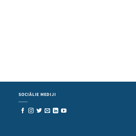
SOCIĀLIE MEDIJI