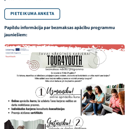
PIETEIKUMA ANKETA
Papildu informācija par bezmaksas apācību programmu
jauniešiem: