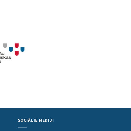
SOCIĀLIE MEDIJI