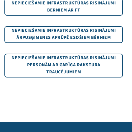
NEPIECIEŠAMIE INFRASTRUKTŪRAS RISINĀJUMI
BĒRNIEM AR FT
NEPIECIEŠAMIE INFRASTRUKTŪRAS RISINĀJUMI
ĀRPUSĢIMENES APRŪPĒ ESOŠIEM BĒRNIEM
NEPIECIEŠAMIE INFRASTRUKTŪRAS RISINĀJUMI
PERSONĀM AR GARĪGA RAKSTURA
TRAUCĒJUMIEM