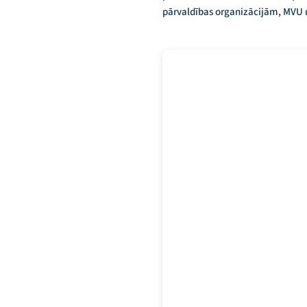
pārvaldības organizācijām, MVU u