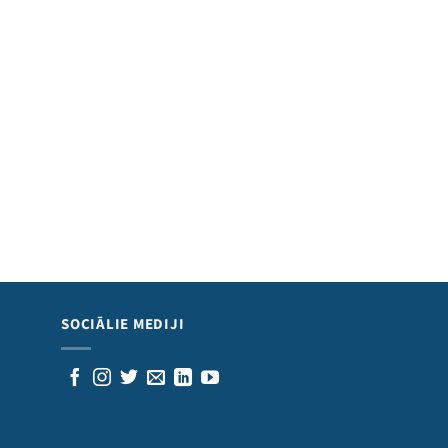
SOCIĀLIE MEDIJI