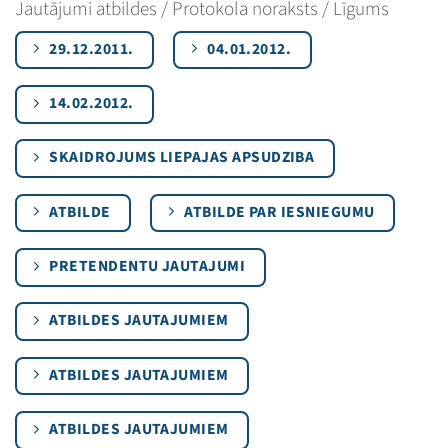
Jautājumi atbildes / Protokola noraksts / Līgums
29.12.2011.
04.01.2012.
14.02.2012.
SKAIDROJUMS LIEPAJAS APSUDZIBA
ATBILDE
ATBILDE PAR IESNIEGUMU
PRETENDENTU JAUTAJUMI
ATBILDES JAUTAJUMIEM
ATBILDES JAUTAJUMIEM
ATBILDES JAUTAJUMIEM