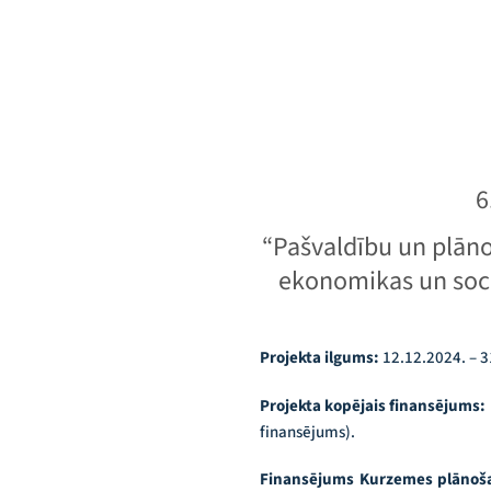
6
“Pašvaldību un plāno
ekonomikas un soc
Projekta ilgums:
12.12.2024. – 3
Projekta kopējais finansējums
finansējums).
Finansējums Kurzemes plānoš