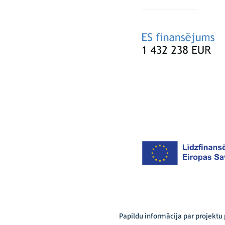
Papildu informācija par projektu