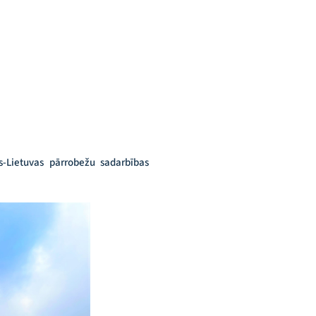
as-Lietuvas pārrobežu sadarbības