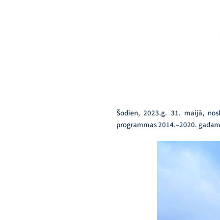
Šodien, 2023.g. 31. maijā, nosl
programmas 2014.–2020. gadam 