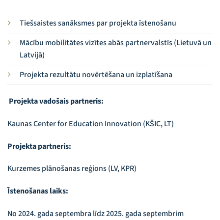
Tiešsaistes sanāksmes par projekta īstenošanu
Mācību mobilitātes vizītes abās partnervalstīs (Lietuvā un
Latvijā)
Projekta rezultātu novērtēšana un izplatīšana
Projekta vadošais partneris:
Kaunas Center for Education Innovation (KŠIC, LT)
Projekta partneris:
Kurzemes plānošanas reģions (LV, KPR)
Īstenošanas laiks:
No 2024. gada septembra līdz 2025. gada septembrim