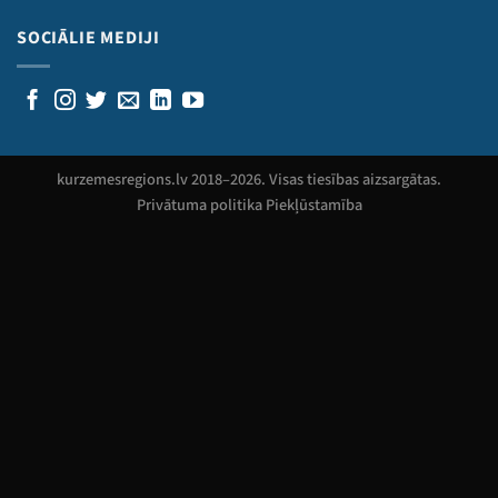
SOCIĀLIE MEDIJI
kurzemesregions.lv 2018–
2026
. Visas tiesības aizsargātas.
Privātuma politika
Piekļūstamība