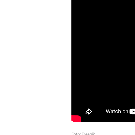
Foto: Freepik