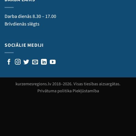
Darba dienās 8.30 – 17.00
Brīvdienās slēgts
SOCIĀLIE MEDIJI
kurzemesregions.lv 2018–
2026
. Visas tiesības aizsargātas.
Privātuma politika
Piekļūstamība