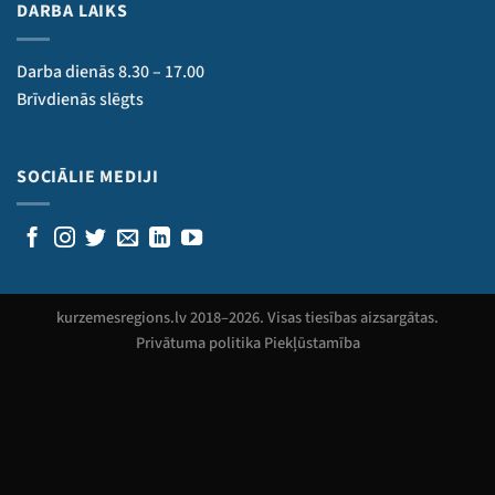
DARBA LAIKS
Darba dienās 8.30 – 17.00
Brīvdienās slēgts
SOCIĀLIE MEDIJI
kurzemesregions.lv 2018–
2026
. Visas tiesības aizsargātas.
Privātuma politika
Piekļūstamība