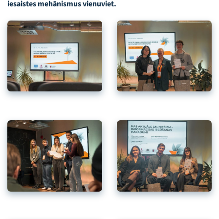
iesaistes mehānismus vienuviet.