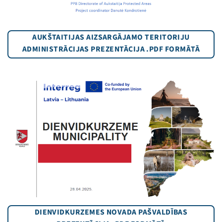
AUKŠTAITIJAS AIZSARGĀJAMO TERITORIJU
ADMINISTRĀCIJAS PREZENTĀCIJA .PDF FORMĀTĀ
DIENVIDKURZEMES NOVADA PAŠVALDĪBAS