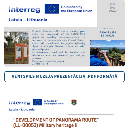
VENTSPILS MUZEJA PREZENTĀCIJA .PDF FORMĀTĀ