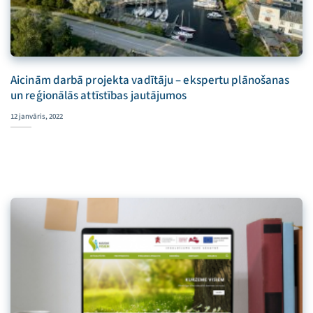
Aicinām darbā projekta vadītāju – ekspertu plānošanas
un reģionālās attīstības jautājumos
12 janvāris, 2022