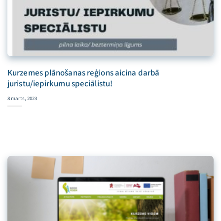
Kurzemes plānošanas reģions aicina darbā
juristu/iepirkumu speciālistu!
8 marts, 2023