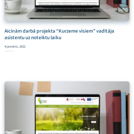
Aicinām darbā projekta “Kurzeme visiem” vadītāja
asistentu uz noteiktu laiku
4 janvāris, 2022