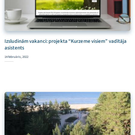
Izsludinām vakanci: projekta “Kurzeme visiem” vadītāja
asistents
14 februāris, 2022