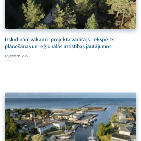
Izsludinām vakanci: projekta vadītājs – eksperts
plānošanas un reģionālās attīstības jautājumos
12 janvāris, 2022