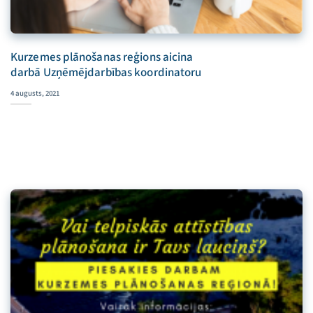
Kurzemes plānošanas reģions aicina
darbā Uzņēmējdarbības koordinatoru
4 augusts, 2021