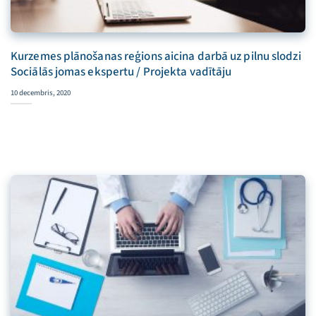
Kurzemes plānošanas reģions aicina darbā uz pilnu slodzi
Sociālās jomas ekspertu / Projekta vadītāju
10 decembris, 2020