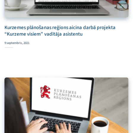
Kurzemes plānošanas reģions aicina darbā projekta
“Kurzeme visiem” vadītāja asistentu
9 septembris, 2021