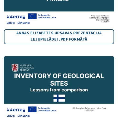
ANNAS ELIZABETES UPSAVAS PREZENTĀCIJA
LEJUPIELĀDEI .PDF FORMĀTĀ