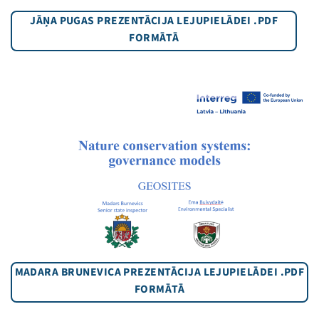
JĀŅA PUGAS PREZENTĀCIJA LEJUPIELĀDEI .PDF
FORMĀTĀ
MADARA BRUNEVICA PREZENTĀCIJA LEJUPIELĀDEI .PDF
FORMĀTĀ